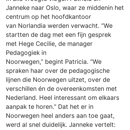
Janneke naar Oslo, waar ze middenin het
centrum op het hoofdkantoor
van Norlandia werden verwacht. “We
startten de dag met een fijn gesprek
met Hege Cecilie, de manager
Pedagogiek in
Noorwegen,” begint Patricia. “We
spraken haar over de pedagogische
lijnen die Noorwegen uitzet, over de
verschillen én de overeenkomsten met
Nederland. Heel interessant om elkaars
aanpak te horen.” Dat het er in
Noorwegen heel anders aan toe gaat,
werd al snel duidelijk. Janneke vertelt: