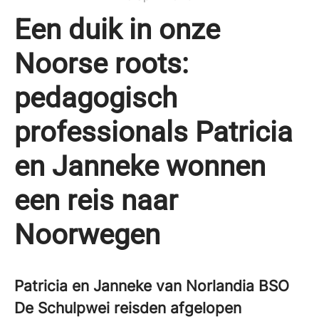
Een duik in onze
Noorse roots:
pedagogisch
professionals Patricia
en Janneke wonnen
een reis naar
Noorwegen
Patricia en Janneke van Norlandia BSO
De Schulpwei reisden afgelopen