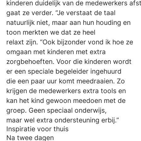
kinderen duidelijk van de medewerkers afst
gaat ze verder. “Je verstaat de taal
natuurlijk niet, maar aan hun houding en
toon merkten we dat ze heel
relaxt zijn. “Ook bijzonder vond ik hoe ze
omgaan met kinderen met extra
zorgbehoeften. Voor die kinderen wordt
er een speciale begeleider ingehuurd
die een paar uur komt meedraaien. Zo
krijgen de medewerkers extra tools en
kan het kind gewoon meedoen met de
groep. Geen speciaal onderwijs,
maar wel extra ondersteuning erbij.”
Inspiratie voor thuis
Na twee dagen