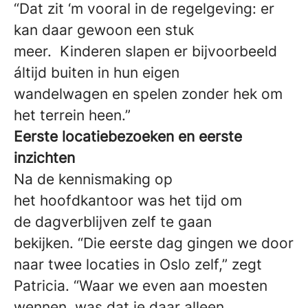
“Dat zit ‘m vooral in de regelgeving: er
kan daar gewoon een stuk
meer. Kinderen slapen er bijvoorbeeld
áltijd buiten in hun eigen
wandelwagen en spelen zonder hek om
het terrein heen.”
Eerste locatiebezoeken en eerste
inzichten
Na de kennismaking op
het hoofdkantoor was het tijd om
de dagverblijven zelf te gaan
bekijken. “Die eerste dag gingen we door
naar twee locaties in Oslo zelf,” zegt
Patricia. “Waar we even aan moesten
wennen, was dat je daar alleen