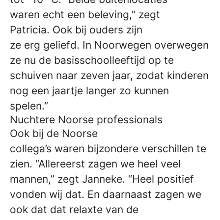
waren echt een beleving,” zegt
Patricia. Ook bij ouders zijn
ze erg geliefd. In Noorwegen overwegen
ze nu de basisschoolleeftijd op te
schuiven naar zeven jaar, zodat kinderen
nog een jaartje langer zo kunnen
spelen.”
Nuchtere Noorse professionals
Ook bij de Noorse
collega’s waren bijzondere verschillen te
zien. “Allereerst zagen we heel veel
mannen,” zegt Janneke. “Heel positief
vonden wij dat. En daarnaast zagen we
ook dat dat relaxte van de