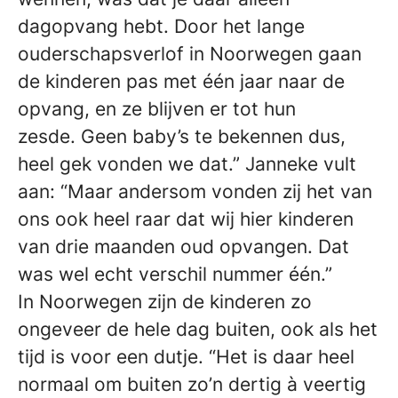
dagopvang hebt. Door het lange
ouderschapsverlof in Noorwegen gaan
de kinderen pas met één jaar naar de
opvang, en ze blijven er tot hun
zesde. Geen baby’s te bekennen dus,
heel gek vonden we dat.” Janneke vult
aan: “Maar andersom vonden zij het van
ons ook heel raar dat wij hier kinderen
van drie maanden oud opvangen. Dat
was wel echt verschil nummer één.”
In Noorwegen zijn de kinderen zo
ongeveer de hele dag buiten, ook als het
tijd is voor een dutje. “Het is daar heel
normaal om buiten zo’n dertig à veertig