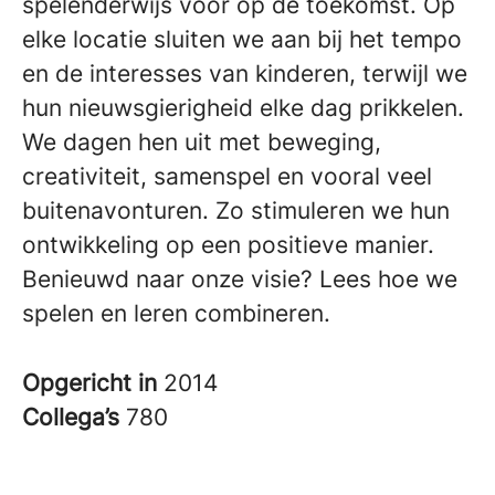
spelenderwijs voor op de toekomst. Op
elke locatie sluiten we aan bij het tempo
en de interesses van kinderen, terwijl we
hun nieuwsgierigheid elke dag prikkelen.
We dagen hen uit met beweging,
creativiteit, samenspel en vooral veel
buitenavonturen. Zo stimuleren we hun
ontwikkeling op een positieve manier.
Benieuwd naar onze visie? Lees hoe we
spelen en leren combineren.
Opgericht in
2014
Collega’s
780