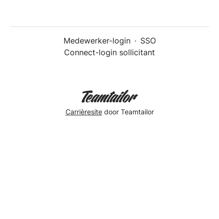
Medewerker-login
·
SSO
Connect-login sollicitant
Carrièresite
door Teamtailor