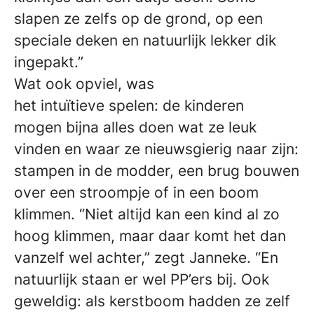
slapen ze zelfs op de grond, op een
speciale deken en natuurlijk lekker dik
ingepakt.”
Wat ook opviel, was
het intuïtieve spelen: de kinderen
mogen bijna alles doen wat ze leuk
vinden en waar ze nieuwsgierig naar zijn:
stampen in de modder, een brug bouwen
over een stroompje of in een boom
klimmen. “Niet altijd kan een kind al zo
hoog klimmen, maar daar komt het dan
vanzelf wel achter,” zegt Janneke. “En
natuurlijk staan er wel PP’ers bij. Ook
geweldig: als kerstboom hadden ze zelf