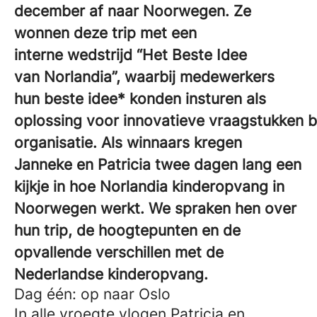
december af naar Noorwegen. Ze
wonnen deze trip met een
interne wedstrijd “Het Beste Idee
van Norlandia”, waarbij medewerkers
hun beste idee* konden insturen als
oplossing voor innovatieve vraagstukken 
organisatie. Als winnaars kregen
Janneke en Patricia twee dagen lang een
kijkje in hoe Norlandia kinderopvang in
Noorwegen werkt. We spraken hen over
hun trip, de hoogtepunten en de
opvallende verschillen met de
Nederlandse kinderopvang.
Dag één: op naar Oslo
In alle vroegte vlogen Patricia en