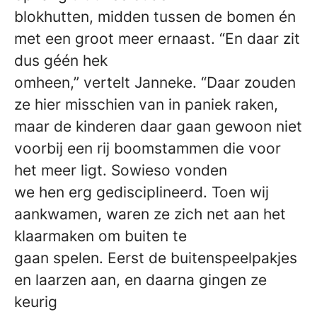
blokhutten, midden tussen de bomen én
met een groot meer ernaast. “En daar zit
dus géén hek
omheen,” vertelt Janneke. “Daar zouden
ze hier misschien van in paniek raken,
maar de kinderen daar gaan gewoon niet
voorbij een rij boomstammen die voor
het meer ligt. Sowieso vonden
we hen erg gedisciplineerd. Toen wij
aankwamen, waren ze zich net aan het
klaarmaken om buiten te
gaan spelen. Eerst de buitenspeelpakjes
en laarzen aan, en daarna gingen ze
keurig