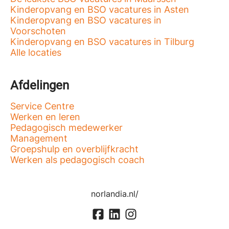
Kinderopvang en BSO vacatures in Asten
Kinderopvang en BSO vacatures in
Voorschoten
Kinderopvang en BSO vacatures in Tilburg
Alle locaties
Afdelingen
Service Centre
Werken en leren
Pedagogisch medewerker
Management
Groepshulp en overblijfkracht
Werken als pedagogisch coach
norlandia.nl/