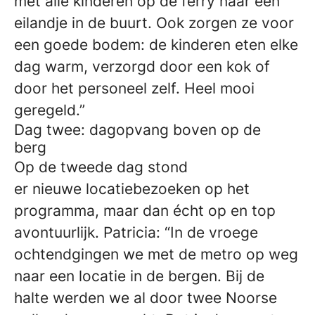
met alle kinderen op de ferry naar een
eilandje in de buurt. Ook zorgen ze voor
een goede bodem: de kinderen eten elke
dag warm, verzorgd door een kok of
door het personeel zelf. Heel mooi
geregeld.”
Dag twee: dagopvang boven op de
berg
Op de tweede dag stond
er nieuwe locatiebezoeken op het
programma, maar dan écht op en top
avontuurlijk. Patricia: “In de vroege
ochtendgingen we met de metro op weg
naar een locatie in de bergen. Bij de
halte werden we al door twee Noorse