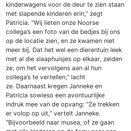
kinderwagens voor de deur te zien staan
met slapende kinderen erin,” zegt
Patricia. “Wij lieten onze Noorse
collega’s een foto van de bedjes bij ons
op de locatie zien, en ze kwamen niet
meer bij. Dat het wel een dierentuin leek
met al die slaaphuisjes op elkaar, zeiden
ze, om het vervolgens aan al hun
collega’s te vertellen,” lacht
ze. Daarnaast kregen Janneke en
Patricia sowieso een avontuurlijke
indruk mee van de opvang: “Ze trekken
er volop op uit,” vertelt Janneke.
“Bijvoorbeeld naar musea, of ze gaan