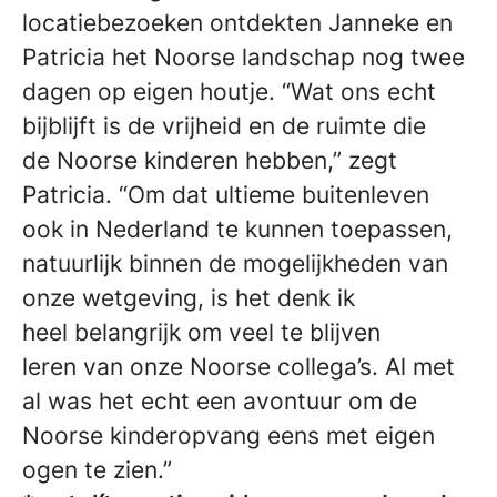
locatiebezoeken ontdekten Janneke en
Patricia het Noorse landschap nog twee
dagen op eigen houtje. “Wat ons echt
bijblijft is de vrijheid en de ruimte die
de Noorse kinderen hebben,” zegt
Patricia. “Om dat ultieme buitenleven
ook in Nederland te kunnen toepassen,
natuurlijk binnen de mogelijkheden van
onze wetgeving, is het denk ik
heel belangrijk om veel te blijven
leren van onze Noorse collega’s. Al met
al was het echt een avontuur om de
Noorse kinderopvang eens met eigen
ogen te zien.”