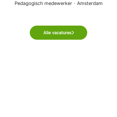
Pedagogisch medewerker
·
Amsterdam
Alle vacatures