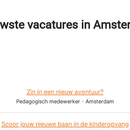
wste vacatures in Amst
Zin in een nieuw avontuur?
Pedagogisch medewerker
·
Amsterdam
Scoor jouw nieuwe baan in de kinderopvang