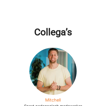
Collega’s
Mitchell