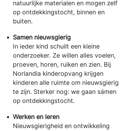
natuurlijke materialen en mogen zelf
op ontdekkingstocht, binnen en
buiten.
Samen nieuwsgierig
In ieder kind schuilt een kleine
onderzoeker. Ze willen alles voelen,
proeven, horen, ruiken en zien. Bij
Norlandia kinderopvang krijgen
kinderen alle ruimte om nieuwsgierig
te zijn. Sterker nog: we gaan sámen
op ontdekkingstocht.
Werken en leren
Nieuwsgierigheid en ontwikkeling