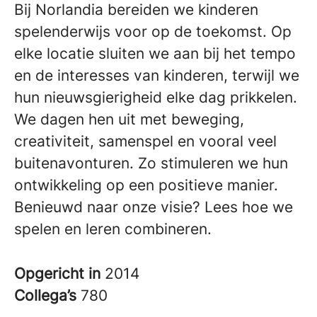
Bij Norlandia bereiden we kinderen
spelenderwijs voor op de toekomst. Op
elke locatie sluiten we aan bij het tempo
en de interesses van kinderen, terwijl we
hun nieuwsgierigheid elke dag prikkelen.
We dagen hen uit met beweging,
creativiteit, samenspel en vooral veel
buitenavonturen. Zo stimuleren we hun
ontwikkeling op een positieve manier.
Benieuwd naar onze visie? Lees hoe we
spelen en leren combineren.
Opgericht in
2014
Collega’s
780