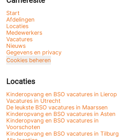
Carrièresite
Start
Afdelingen
Locaties
Medewerkers
Vacatures
Nieuws
Gegevens en privacy
Cookies beheren
Locaties
Kinderopvang en BSO vacatures in Lierop
Vacatures in Utrecht
De leukste BSO vacatures in Maarssen
Kinderopvang en BSO vacatures in Asten
Kinderopvang en BSO vacatures in
Voorschoten
Kinderopvang en BSO vacatures in Tilburg