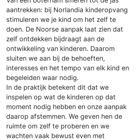
Van een boterham smeren tot de jas
aantrekken: bij Norlandia kinderopvang
stimuleren we je kind om het zelf te
doen. De Noorse aanpak laat zien dat
zelf ontdekken bijdraagt aan de
ontwikkeling van kinderen. Daarom
sluiten we aan bij de behoeften,
interesses en het tempo van elk kind en
begeleiden waar nodig.
In de praktijk betekent dit dat we
inspelen op wat de kinderen op dat
moment nodig hebben en onze aanpak
daarop afstemmen. We geven hen de
ruimte om zelf te proberen en we
wachten vaak bewust even met