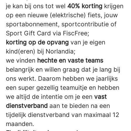
je kan bij ons tot wel
40% korting
krijgen
op een nieuwe (elektrische) fiets, jouw
sportabonnement, sportcontributie of
Sport Gift Card via FiscFree;
korting op de opvang
van je eigen
kind(eren) bij Norlandia;
we vinden
hechte en vaste teams
belangrijk en willen graag dat je lang bij
ons werkt. Daarom hebben we jaarlijks
een super gezellig teamuitje en hebben
we altijd de intentie om je een
vast
dienstverband
aan te bieden na een
tijdelijk dienstverband van maximaal 12
maanden.