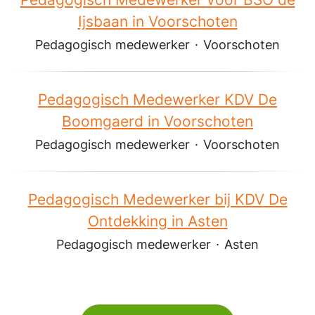
Ijsbaan in Voorschoten
Pedagogisch medewerker
·
Voorschoten
Pedagogisch Medewerker KDV De
Boomgaerd in Voorschoten
Pedagogisch medewerker
·
Voorschoten
Pedagogisch Medewerker bij KDV De
Ontdekking in Asten
Pedagogisch medewerker
·
Asten