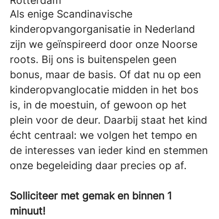
Rotterdam
Als enige Scandinavische
kinderopvangorganisatie in Nederland
zijn we geïnspireerd door onze Noorse
roots. Bij ons is buitenspelen geen
bonus, maar de basis. Of dat nu op een
kinderopvanglocatie midden in het bos
is, in de moestuin, of gewoon op het
plein voor de deur. Daarbij staat het kind
écht centraal: we volgen het tempo en
de interesses van ieder kind en stemmen
onze begeleiding daar precies op af.
Solliciteer met gemak en binnen 1
minuut!