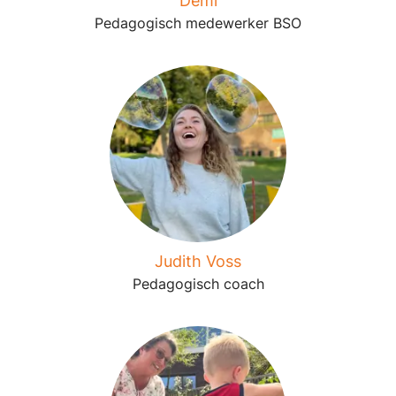
Demi
Pedagogisch medewerker BSO
Judith Voss
Pedagogisch coach