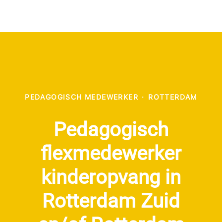
PEDAGOGISCH MEDEWERKER
·
ROTTERDAM
Pedagogisch
flexmedewerker
kinderopvang in
Rotterdam Zuid