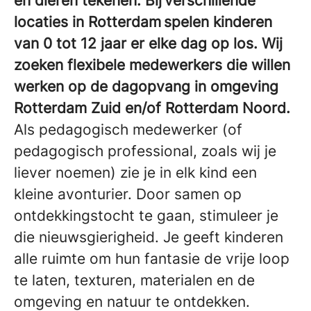
en dieren tekenen. Bij verschillende
locaties in Rotterdam spelen kinderen
van 0 tot 12 jaar er elke dag op los. Wij
zoeken flexibele medewerkers die willen
werken op de dagopvang in omgeving
Rotterdam Zuid en/of Rotterdam Noord.
Als pedagogisch medewerker (of
pedagogisch professional, zoals wij je
liever noemen) zie je in elk kind een
kleine avonturier. Door samen op
ontdekkingstocht te gaan, stimuleer je
die nieuwsgierigheid. Je geeft kinderen
alle ruimte om hun fantasie de vrije loop
te laten, texturen, materialen en de
omgeving en natuur te ontdekken.