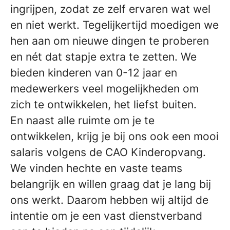
ingrijpen, zodat ze zelf ervaren wat wel
en niet werkt. Tegelijkertijd moedigen we
hen aan om nieuwe dingen te proberen
en nét dat stapje extra te zetten. We
bieden kinderen van 0-12 jaar en
medewerkers veel mogelijkheden om
zich te ontwikkelen, het liefst buiten.
En naast alle ruimte om je te
ontwikkelen, krijg je bij ons ook een mooi
salaris volgens de CAO Kinderopvang.
We vinden hechte en vaste teams
belangrijk en willen graag dat je lang bij
ons werkt. Daarom hebben wij altijd de
intentie om je een vast dienstverband