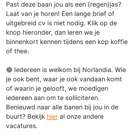
Past deze baan jou als een (regen)jas?
Laat van je horen! Een lange brief of
uitgebreid cv is niet nodig. Klik op de
knop hieronder, dan leren we je
binnenkort kennen tijdens een kop koffie
of thee.
🟢 Iedereen is welkom bij Norlandia. Wie
je ook bent, waar je ook vandaan komt
of waarin je gelooft, we moedigen
iedereen aan om te solliciteren.
Benieuwd naar alle banen bij jou in de
buurt? Bekijk
hier
al onze andere
vacatures.