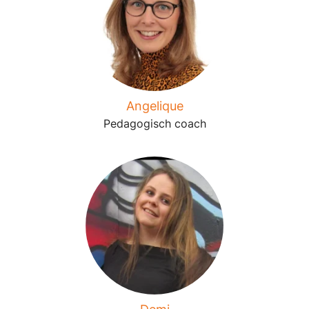
Angelique
Pedagogisch coach