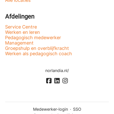
Alle locaties
Afdelingen
Service Centre
Werken en leren
Pedagogisch medewerker
Management
Groepshulp en overblijfkracht
Werken als pedagogisch coach
norlandia.nl/
Medewerker-login
·
SSO