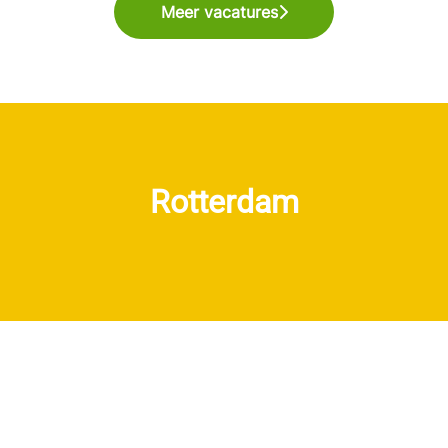
Meer vacatures
Rotterdam