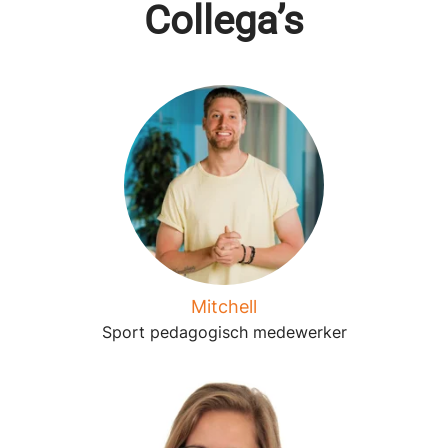
Collega’s
Mitchell
Sport pedagogisch medewerker