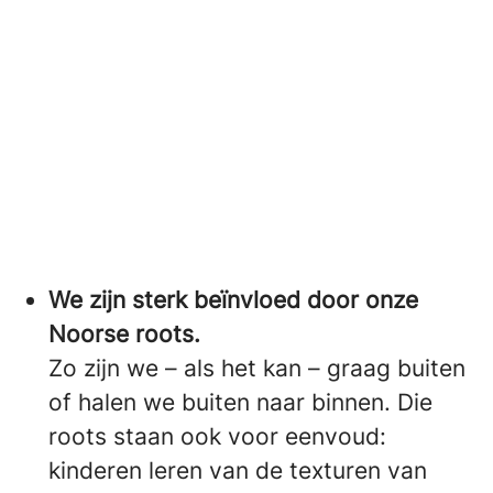
We zijn sterk beïnvloed door onze
Noorse roots.
Zo zijn we – als het kan – graag buiten
of halen we buiten naar binnen. Die
roots staan ook voor eenvoud:
kinderen leren van de texturen van