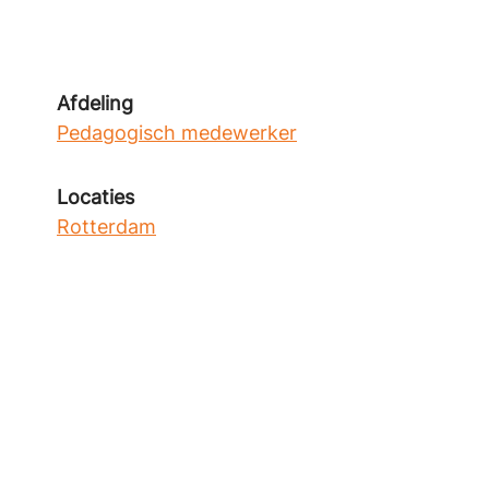
Afdeling
Pedagogisch medewerker
Locaties
Rotterdam