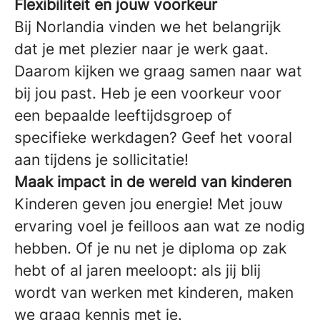
Flexibiliteit en jouw voorkeur
Bij Norlandia vinden we het belangrijk
dat je met plezier naar je werk gaat.
Daarom kijken we graag samen naar wat
bij jou past. Heb je een voorkeur voor
een bepaalde leeftijdsgroep of
specifieke werkdagen? Geef het vooral
aan tijdens je sollicitatie!
Maak impact in de wereld van kinderen
Kinderen geven jou energie! Met jouw
ervaring voel je feilloos aan wat ze nodig
hebben. Of je nu net je diploma op zak
hebt of al jaren meeloopt: als jij blij
wordt van werken met kinderen, maken
we graag kennis met je.