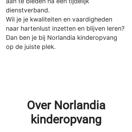
aan te bieden na een tijdelijk
dienstverband.
Wil je je kwaliteiten en vaardigheden
naar hartenlust inzetten en blijven leren?
Dan ben je bij Norlandia kinderopvang
op de juiste plek.
Over Norlandia
kinderopvang