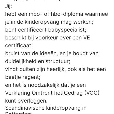
Jij:
hebt een mbo- of hbo-diploma waarmee
je in de kinderopvang mag werken;
bent certificeert babyspecialist;
beschikt bij voorkeur over een VE
certificaat;
bruist van de ideeën, en je houdt van
duidelijkheid en structuur;
vindt buiten zijn heerlijk, ook als het een
beetje regent;
en het is noodzakelijk dat je een
Verklaring Omtrent het Gedrag (VOG)
kunt overleggen.
Scandinavische kinderopvang in