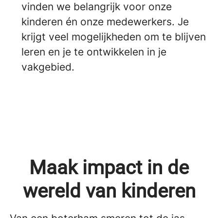
vinden we belangrijk voor onze
kinderen én onze medewerkers. Je
krijgt veel mogelijkheden om te blijven
leren en je te ontwikkelen in je
vakgebied.
Maak impact in de
wereld van kinderen