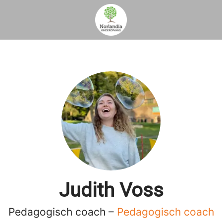
Judith Voss
Pedagogisch coach –
Pedagogisch coach