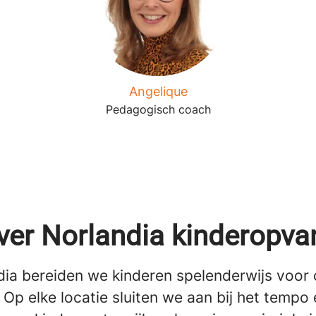
Angelique
Pedagogisch coach
ver Norlandia kinderopva
ndia bereiden we kinderen spelenderwijs voor
Op elke locatie sluiten we aan bij het tempo