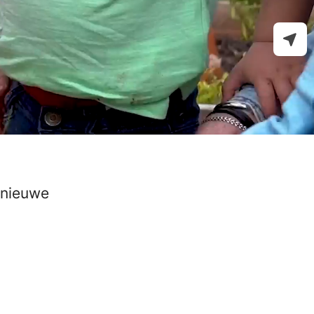
 nieuwe