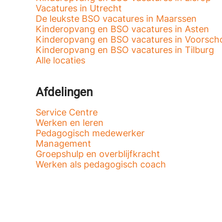
Vacatures in Utrecht
De leukste BSO vacatures in Maarssen
Kinderopvang en BSO vacatures in Asten
Kinderopvang en BSO vacatures in Voorsch
Kinderopvang en BSO vacatures in Tilburg
Alle locaties
Afdelingen
Service Centre
Werken en leren
Pedagogisch medewerker
Management
Groepshulp en overblijfkracht
Werken als pedagogisch coach