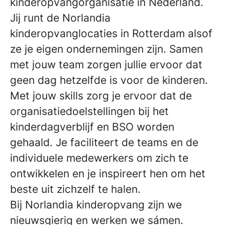
kinderopvangorganisatie in Nederland.
Jij runt de Norlandia
kinderopvanglocaties in Rotterdam alsof
ze je eigen ondernemingen zijn. Samen
met jouw team zorgen jullie ervoor dat
geen dag hetzelfde is voor de kinderen.
Met jouw skills zorg je ervoor dat de
organisatiedoelstellingen bij het
kinderdagverblijf en BSO worden
gehaald. Je faciliteert de teams en de
individuele medewerkers om zich te
ontwikkelen en je inspireert hen om het
beste uit zichzelf te halen.
Bij Norlandia kinderopvang zijn we
nieuwsgierig en werken we sámen.