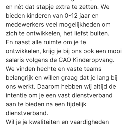
en nét dat stapje extra te zetten. We
bieden kinderen van 0-12 jaar en
medewerkers veel mogelijkheden om
zich te ontwikkelen, het liefst buiten.
En naast alle ruimte om je te
ontwikkelen, krijg je bij ons ook een mooi
salaris volgens de CAO Kinderopvang.
We vinden hechte en vaste teams
belangrijk en willen graag dat je lang bij
ons werkt. Daarom hebben wij altijd de
intentie om je een vast dienstverband
aan te bieden na een tijdelijk
dienstverband.
Wil je je kwaliteiten en vaardigheden