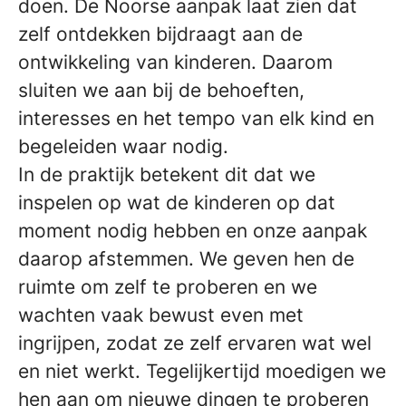
doen. De Noorse aanpak laat zien dat
zelf ontdekken bijdraagt aan de
ontwikkeling van kinderen. Daarom
sluiten we aan bij de behoeften,
interesses en het tempo van elk kind en
begeleiden waar nodig.
In de praktijk betekent dit dat we
inspelen op wat de kinderen op dat
moment nodig hebben en onze aanpak
daarop afstemmen. We geven hen de
ruimte om zelf te proberen en we
wachten vaak bewust even met
ingrijpen, zodat ze zelf ervaren wat wel
en niet werkt. Tegelijkertijd moedigen we
hen aan om nieuwe dingen te proberen