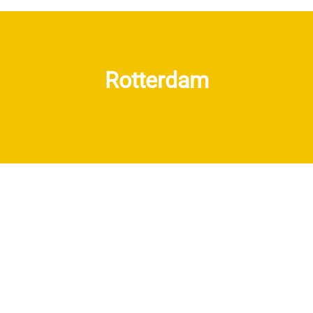
Rotterdam