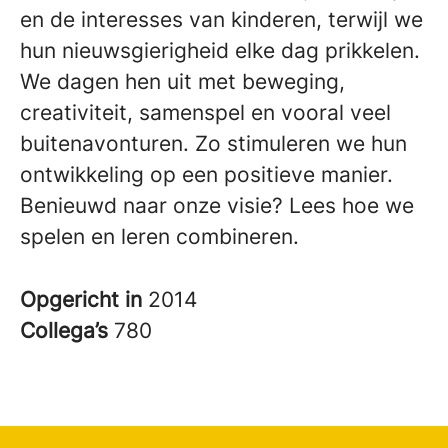
en de interesses van kinderen, terwijl we
hun nieuwsgierigheid elke dag prikkelen.
We dagen hen uit met beweging,
creativiteit, samenspel en vooral veel
buitenavonturen. Zo stimuleren we hun
ontwikkeling op een positieve manier.
Benieuwd naar onze visie? Lees hoe we
spelen en leren combineren.
Opgericht in
2014
Collega’s
780