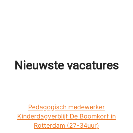
Nieuwste vacatures
Pedagogisch medewerker
Kinderdagverblijf De Boomkorf in
Rotterdam (27-34uur)