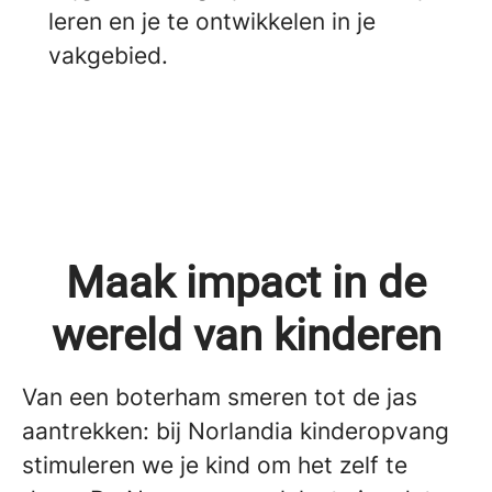
leren en je te ontwikkelen in je
vakgebied.
Maak impact in de
wereld van kinderen
Van een boterham smeren tot de jas
aantrekken: bij Norlandia kinderopvang
stimuleren we je kind om het zelf te