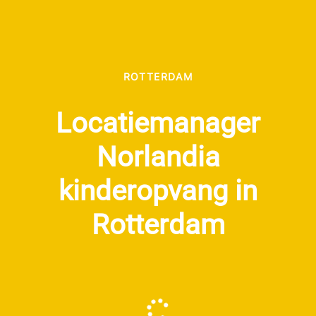
ROTTERDAM
Locatiemanager
Norlandia
kinderopvang in
Rotterdam