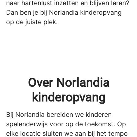
naar hartenlust inzetten en blijven leren?
Dan ben je bij Norlandia kinderopvang
op de juiste plek.
Over Norlandia
kinderopvang
Bij Norlandia bereiden we kinderen
spelenderwijs voor op de toekomst. Op
elke locatie sluiten we aan bij het tempo