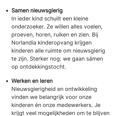
Samen nieuwsgierig
In ieder kind schuilt een kleine
onderzoeker. Ze willen alles voelen,
proeven, horen, ruiken en zien. Bij
Norlandia kinderopvang krijgen
kinderen alle ruimte om nieuwsgierig
te zijn. Sterker nog: we gaan sámen
op ontdekkingstocht.
Werken en leren
Nieuwsgierigheid en ontwikkeling
vinden we belangrijk voor onze
kinderen én onze medewerkers. Je
krijgt veel mogelijkheden om te blijven