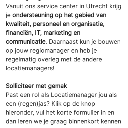
Vanuit ons service center in Utrecht krijg
je
ondersteuning op het gebied van
kwaliteit, personeel en organisatie,
financiën, IT, marketing en
communicatie
. Daarnaast kun je bouwen
op jouw regiomanager en heb je
regelmatig overleg met de andere
locatiemanagers!
Solliciteer met gemak
Past een rol als Locatiemanager jou als
een (regen)jas? Klik op de knop
hieronder, vul het korte formulier in en
dan leren we je graag binnenkort kennen