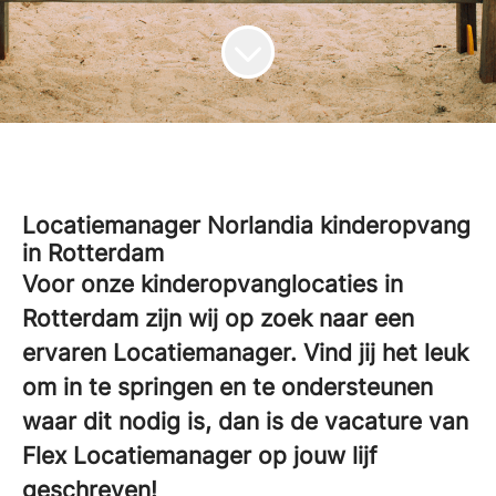
Locatiemanager Norlandia kinderopvang
in Rotterdam
Voor onze kinderopvanglocaties in
Rotterdam zijn wij op zoek naar een
ervaren Locatiemanager. Vind jij het leuk
om in te springen en te ondersteunen
waar dit nodig is, dan is de vacature van
Flex Locatiemanager op jouw lijf
geschreven!