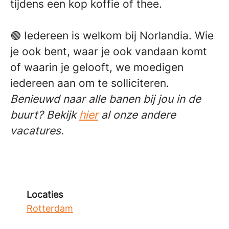
tijdens een kop koffie of thee.
🟢
Iedereen is welkom bij Norlandia. Wie
je ook bent, waar je ook vandaan komt
of waarin je gelooft, we moedigen
iedereen aan om te solliciteren.
Benieuwd naar alle banen bij jou in de
buurt? Bekijk
hier
al onze andere
vacatures.
Locaties
Rotterdam