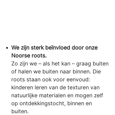
We zijn sterk beïnvloed door onze
Noorse roots.
Zo zijn we – als het kan – graag buiten
of halen we buiten naar binnen. Die
roots staan ook voor eenvoud:
kinderen leren van de texturen van
natuurlijke materialen en mogen zelf
op ontdekkingstocht, binnen en
buiten.