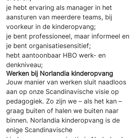
je hebt ervaring als manager in het
aansturen van meerdere teams, bij
voorkeur in de kinderopvang;
je bent professioneel, maar informeel en
je bent organisatiesensitief;
hebt aantoonbaar HBO werk- en
denkniveau;
Werken bij Norlandia kinderopvang
Jouw manier van werken sluit naadloos
aan op onze Scandinavische visie op
pedagogiek. Zo zijn we – als het kan –
graag buiten of halen we buiten naar
binnen. Norlandia kinderopvang is de
enige Scandinavische