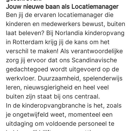
Jouw nieuwe baan als Locatiemanager
Ben jij de ervaren locatiemanager die
kinderen en medewerkers bewust, buiten
laat beleven? Bij Norlandia kinderopvang
in Rotterdam krijg jij de kans om het
verschil te maken! Als verantwoordelijke
zorg jij ervoor dat ons Scandinavische
gedachtegoed wordt uitgevoerd op de
werkvloer. Duurzaamheid, spelenderwijs
leren, nieuwsgierigheid en heel veel
buiten zijn staat bij ons centraal.
In de kinderopvangbranche is het, zoals
je ongetwijfeld weet, momenteel een
uitdaging om voldoende personeel te