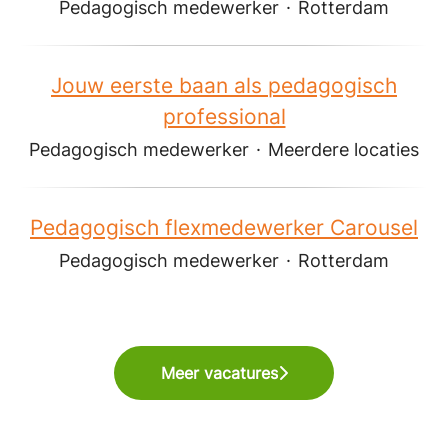
Pedagogisch medewerker
·
Rotterdam
Jouw eerste baan als pedagogisch
professional
Pedagogisch medewerker
·
Meerdere locaties
Pedagogisch flexmedewerker Carousel
Pedagogisch medewerker
·
Rotterdam
Meer vacatures