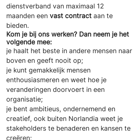
dienstverband van maximaal 12
maanden een
vast contract
aan te
bieden.
Kom je bij ons werken? Dan neem je het
volgende mee:
je haalt het beste in andere mensen naar
boven en geeft nooit op;
je kunt gemakkelijk mensen
enthousiasmeren en weet hoe je
veranderingen doorvoert in een
organisatie;
je bent ambitieus, ondernemend en
creatief, ook buiten Norlandia weet je
stakeholders te benaderen en kansen te
creëren;