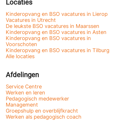
Locaties
Kinderopvang en BSO vacatures in Lierop
Vacatures in Utrecht
De leukste BSO vacatures in Maarssen
Kinderopvang en BSO vacatures in Asten
Kinderopvang en BSO vacatures in
Voorschoten
Kinderopvang en BSO vacatures in Tilburg
Alle locaties
Afdelingen
Service Centre
Werken en leren
Pedagogisch medewerker
Management
Groepshulp en overblijfkracht
Werken als pedagogisch coach