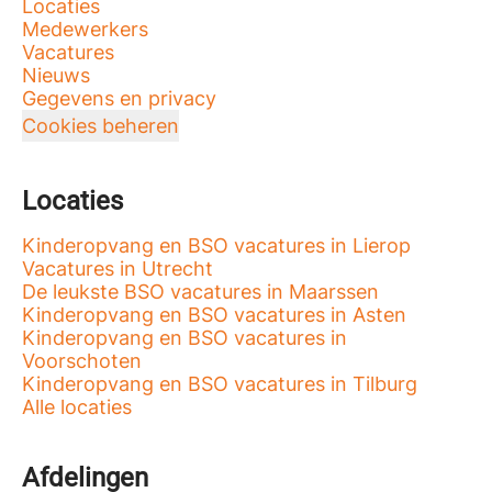
Locaties
Medewerkers
Vacatures
Nieuws
Gegevens en privacy
Cookies beheren
Locaties
Kinderopvang en BSO vacatures in Lierop
Vacatures in Utrecht
De leukste BSO vacatures in Maarssen
Kinderopvang en BSO vacatures in Asten
Kinderopvang en BSO vacatures in
Voorschoten
Kinderopvang en BSO vacatures in Tilburg
Alle locaties
Afdelingen