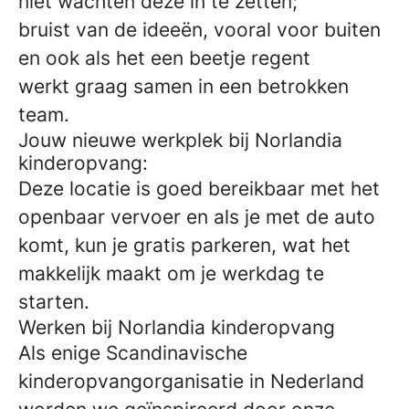
niet wachten deze in te zetten;
bruist van de ideeën, vooral voor buiten
en ook als het een beetje regent
werkt graag samen in een betrokken
team.
Jouw nieuwe werkplek bij Norlandia
kinderopvang:
Deze locatie is goed bereikbaar met het
openbaar vervoer en als je met de auto
komt, kun je gratis parkeren, wat het
makkelijk maakt om je werkdag te
starten.
Werken bij Norlandia kinderopvang
Als enige Scandinavische
kinderopvangorganisatie in Nederland