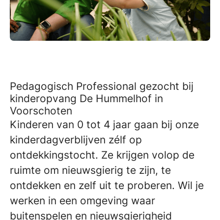
Pedagogisch Professional gezocht bij
kinderopvang De Hummelhof in
Voorschoten
Kinderen van 0 tot 4 jaar gaan bij onze
kinderdagverblijven zélf op
ontdekkingstocht. Ze krijgen volop de
ruimte om nieuwsgierig te zijn, te
ontdekken en zelf uit te proberen. Wil je
werken in een omgeving waar
buitenspelen en nieuwsgierigheid