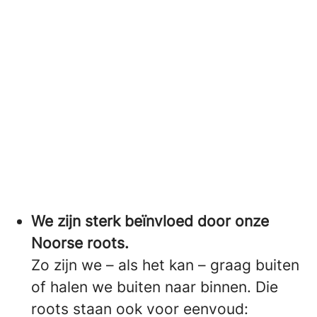
We zijn sterk beïnvloed door onze
Noorse roots.
Zo zijn we – als het kan – graag buiten
of halen we buiten naar binnen. Die
roots staan ook voor eenvoud: