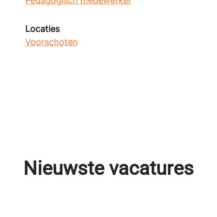
Pedagogisch medewerker
Locaties
Voorschoten
Nieuwste vacatures