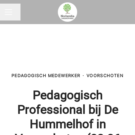
Pagina delen
CARRIÈREMENU
PEDAGOGISCH MEDEWERKER
·
VOORSCHOTEN
Pedagogisch
Professional bij De
Hummelhof in