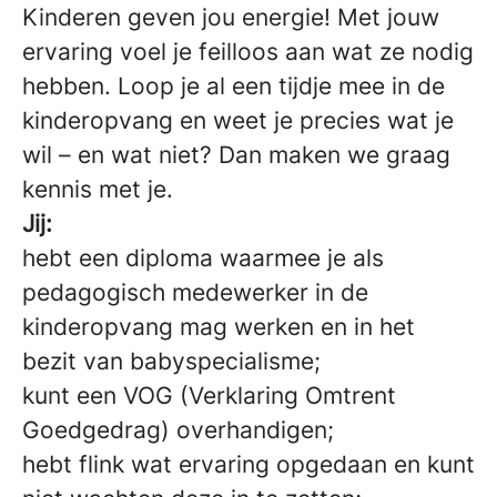
Kinderen geven jou energie! Met jouw
ervaring voel je feilloos aan wat ze nodig
hebben. Loop je al een tijdje mee in de
kinderopvang en weet je precies wat je
wil – en wat niet? Dan maken we graag
kennis met je.
Jij:
hebt een diploma waarmee je als
pedagogisch medewerker in de
kinderopvang mag werken en in het
bezit van babyspecialisme;
kunt een VOG (Verklaring Omtrent
Goedgedrag) overhandigen;
hebt flink wat ervaring opgedaan en kunt