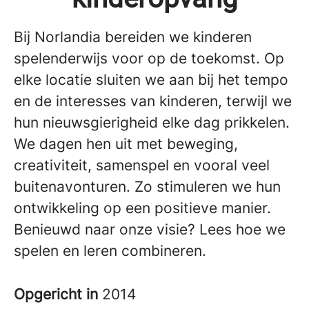
Bij Norlandia bereiden we kinderen
spelenderwijs voor op de toekomst. Op
elke locatie sluiten we aan bij het tempo
en de interesses van kinderen, terwijl we
hun nieuwsgierigheid elke dag prikkelen.
We dagen hen uit met beweging,
creativiteit, samenspel en vooral veel
buitenavonturen. Zo stimuleren we hun
ontwikkeling op een positieve manier.
Benieuwd naar onze visie? Lees hoe we
spelen en leren combineren.
Opgericht in
2014