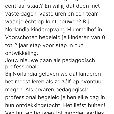
centraal staat? En wil jij dat doen met
vaste dagen, vaste uren en een team
waar je écht op kunt bouwen? Bij
Norlandia kinderopvang Hummelhof in
Voorschoten begeleid je kinderen van 0
tot 2 jaar stap voor stap in hun
ontwikkeling.
Jouw nieuwe baan als pedagogisch
professional
Bij Norlandia geloven we dat kinderen
het meest leren als ze zélf op avontuur
mogen. Als ervaren pedagogisch
professional begeleid je hen elke dag in
hun ontdekkingstocht. Het liefst buiten!
Van hutten bouwen tot moddertaartjes