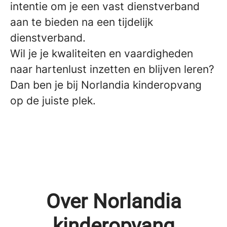
intentie om je een vast dienstverband
aan te bieden na een tijdelijk
dienstverband.
Wil je je kwaliteiten en vaardigheden
naar hartenlust inzetten en blijven leren?
Dan ben je bij Norlandia kinderopvang
op de juiste plek.
Over Norlandia
kinderopvang