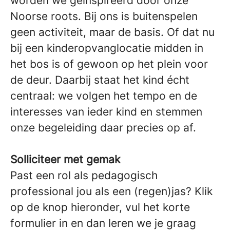
worden we geïnspireerd door onze
Noorse roots. Bij ons is buitenspelen
geen activiteit, maar de basis. Of dat nu
bij een kinderopvanglocatie midden in
het bos is of gewoon op het plein voor
de deur. Daarbij staat het kind écht
centraal: we volgen het tempo en de
interesses van ieder kind en stemmen
onze begeleiding daar precies op af.
Solliciteer met gemak
Past een rol als pedagogisch
professional jou als een (regen)jas? Klik
op de knop hieronder, vul het korte
formulier in en dan leren we je graag