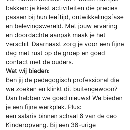
bakken: je kiest activiteiten die precies
passen bij hun leeftijd, ontwikkelingsfase
en belevingswereld. Met jouw ervaring
en doordachte aanpak maak je het
verschil. Daarnaast zorg je voor een fijne
dag met rust op de groep en goed
contact met de ouders.
Wat wij bieden:
Ben jij de pedagogisch professional die
we zoeken en klinkt dit buitengewoon?
Dan hebben we goed nieuws! We bieden
je een fijne werkplek. Plus:
een salaris binnen schaal 6 van de cao
Kinderopvang. Bij een 36-urige