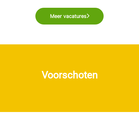
Meer vacatures
Voorschoten