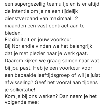
een supergezellig teamuitje en is er altijd
de intentie om je na een tijdelijk
dienstverband van maximaal 12
maanden een vast contract aan te
bieden.
Flexibiliteit en jouw voorkeur
Bij Norlandia vinden we het belangrijk
dat je met plezier naar je werk gaat.
Daarom kijken we graag samen naar wat
bij jou past. Heb je een voorkeur voor
een bepaalde leeftijdsgroep of wil je juist
afwisseling? Geef het vooral aan tijdens
je sollicitatie!
Kom je bij ons werken? Dan neem je het
volgende mee: