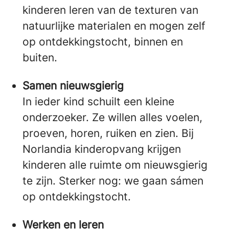
kinderen leren van de texturen van
natuurlijke materialen en mogen zelf
op ontdekkingstocht, binnen en
buiten.
Samen nieuwsgierig
In ieder kind schuilt een kleine
onderzoeker. Ze willen alles voelen,
proeven, horen, ruiken en zien. Bij
Norlandia kinderopvang krijgen
kinderen alle ruimte om nieuwsgierig
te zijn. Sterker nog: we gaan sámen
op ontdekkingstocht.
Werken en leren