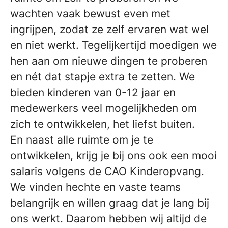
wachten vaak bewust even met
ingrijpen, zodat ze zelf ervaren wat wel
en niet werkt. Tegelijkertijd moedigen we
hen aan om nieuwe dingen te proberen
en nét dat stapje extra te zetten. We
bieden kinderen van 0-12 jaar en
medewerkers veel mogelijkheden om
zich te ontwikkelen, het liefst buiten.
En naast alle ruimte om je te
ontwikkelen, krijg je bij ons ook een mooi
salaris volgens de CAO Kinderopvang.
We vinden hechte en vaste teams
belangrijk en willen graag dat je lang bij
ons werkt. Daarom hebben wij altijd de