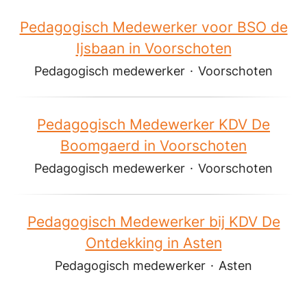
Pedagogisch Medewerker voor BSO de
Ijsbaan in Voorschoten
Pedagogisch medewerker
·
Voorschoten
Pedagogisch Medewerker KDV De
Boomgaerd in Voorschoten
Pedagogisch medewerker
·
Voorschoten
Pedagogisch Medewerker bij KDV De
Ontdekking in Asten
Pedagogisch medewerker
·
Asten