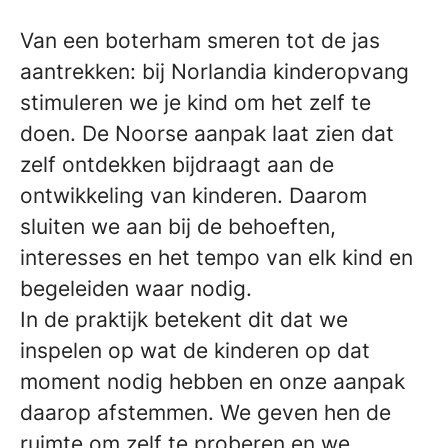
Van een boterham smeren tot de jas
aantrekken: bij Norlandia kinderopvang
stimuleren we je kind om het zelf te
doen. De Noorse aanpak laat zien dat
zelf ontdekken bijdraagt aan de
ontwikkeling van kinderen. Daarom
sluiten we aan bij de behoeften,
interesses en het tempo van elk kind en
begeleiden waar nodig.
In de praktijk betekent dit dat we
inspelen op wat de kinderen op dat
moment nodig hebben en onze aanpak
daarop afstemmen. We geven hen de
ruimte om zelf te proberen en we