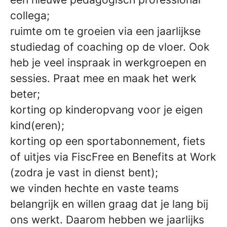
collega;
ruimte om te groeien via een jaarlijkse
studiedag of coaching op de vloer. Ook
heb je veel inspraak in werkgroepen en
sessies. Praat mee en maak het werk
beter;
korting op kinderopvang voor je eigen
kind(eren);
korting op een sportabonnement, fiets
of uitjes via FiscFree en Benefits at Work
(zodra je vast in dienst bent);
we vinden hechte en vaste teams
belangrijk en willen graag dat je lang bij
ons werkt. Daarom hebben we jaarlijks