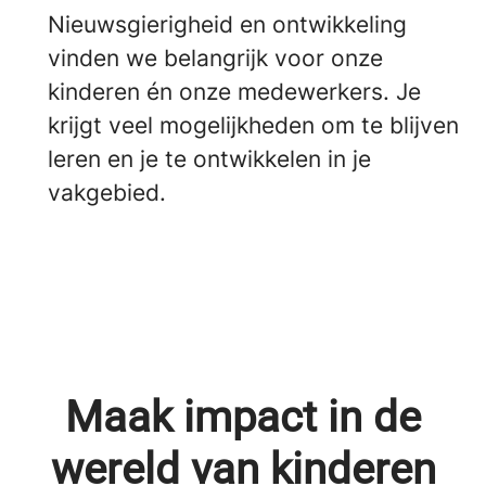
Nieuwsgierigheid en ontwikkeling
vinden we belangrijk voor onze
kinderen én onze medewerkers. Je
krijgt veel mogelijkheden om te blijven
leren en je te ontwikkelen in je
vakgebied.
Maak impact in de
wereld van kinderen