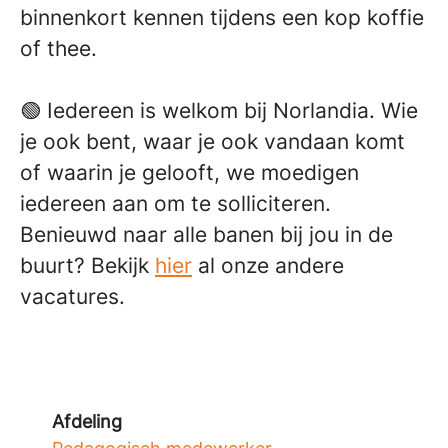
binnenkort kennen tijdens een kop koffie
of thee.
🟢 Iedereen is welkom bij Norlandia. Wie
je ook bent, waar je ook vandaan komt
of waarin je gelooft, we moedigen
iedereen aan om te solliciteren.
Benieuwd naar alle banen bij jou in de
buurt? Bekijk
hier
al onze andere
vacatures.
Afdeling