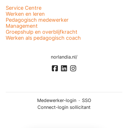
Service Centre
Werken en leren
Pedagogisch medewerker
Management
Groepshulp en overblijfkracht
Werken als pedagogisch coach
norlandia.nl/
Medewerker-login
·
SSO
Connect-login sollicitant