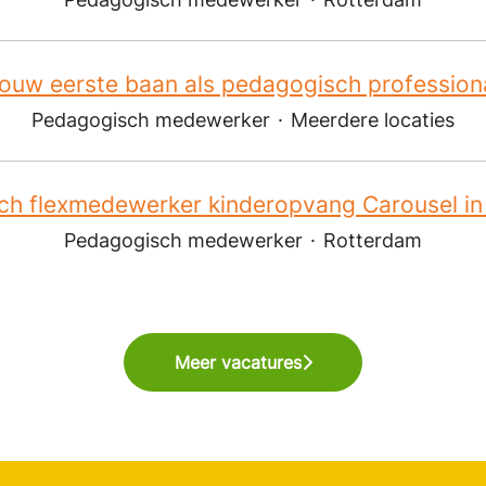
ouw eerste baan als pedagogisch profession
Pedagogisch medewerker
·
Meerdere locaties
ch flexmedewerker kinderopvang Carousel in
Pedagogisch medewerker
·
Rotterdam
Meer vacatures