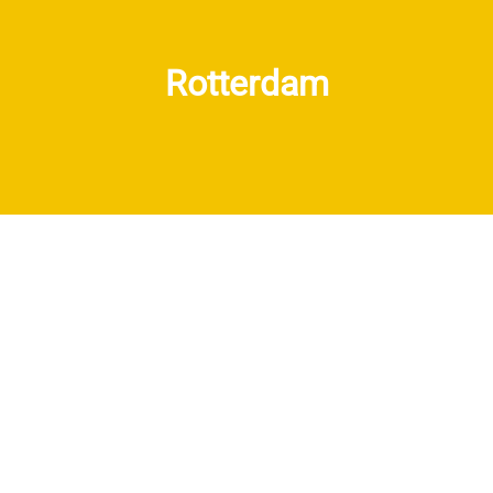
Rotterdam