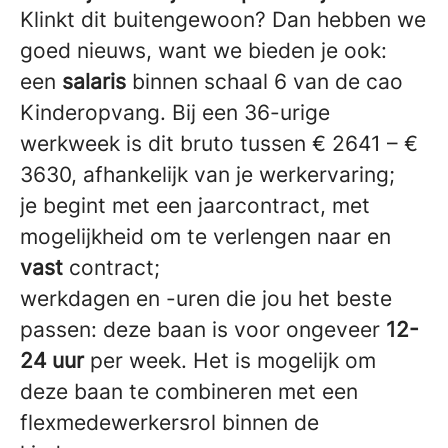
Klinkt dit buitengewoon? Dan hebben we
goed nieuws, want we bieden je ook:
een
salaris
binnen schaal 6 van de cao
Kinderopvang. Bij een 36-urige
werkweek is dit bruto tussen € 2641 – €
3630, afhankelijk van je werkervaring;
je begint met een jaarcontract, met
mogelijkheid om te verlengen naar en
vast
contract;
werkdagen en -uren die jou het beste
passen: deze baan is voor ongeveer
12-
24 uur
per week. Het is mogelijk om
deze baan te combineren met een
flexmedewerkersrol binnen de