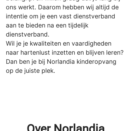
ons werkt. Daarom hebben wij altijd de
intentie om je een vast dienstverband
aan te bieden na een tijdelijk
dienstverband.
Wil je je kwaliteiten en vaardigheden
naar hartenlust inzetten en blijven leren?
Dan ben je bij Norlandia kinderopvang
op de juiste plek.
Over Norlandia