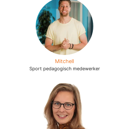
Mitchell
Sport pedagogisch medewerker