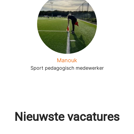
Manouk
Sport pedagogisch medewerker
Nieuwste vacatures