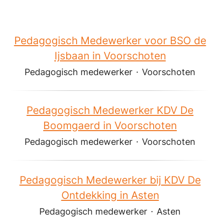
Pedagogisch Medewerker voor BSO de
Ijsbaan in Voorschoten
Pedagogisch medewerker
·
Voorschoten
Pedagogisch Medewerker KDV De
Boomgaerd in Voorschoten
Pedagogisch medewerker
·
Voorschoten
Pedagogisch Medewerker bij KDV De
Ontdekking in Asten
Pedagogisch medewerker
·
Asten