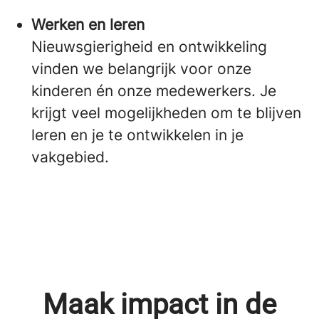
Werken en leren
Nieuwsgierigheid en ontwikkeling
vinden we belangrijk voor onze
kinderen én onze medewerkers. Je
krijgt veel mogelijkheden om te blijven
leren en je te ontwikkelen in je
vakgebied.
Maak impact in de