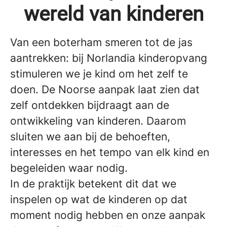
wereld van kinderen
Van een boterham smeren tot de jas
aantrekken: bij Norlandia kinderopvang
stimuleren we je kind om het zelf te
doen. De Noorse aanpak laat zien dat
zelf ontdekken bijdraagt aan de
ontwikkeling van kinderen. Daarom
sluiten we aan bij de behoeften,
interesses en het tempo van elk kind en
begeleiden waar nodig.
In de praktijk betekent dit dat we
inspelen op wat de kinderen op dat
moment nodig hebben en onze aanpak