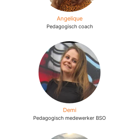
Angelique
Pedagogisch coach
Demi
Pedagogisch medewerker BSO