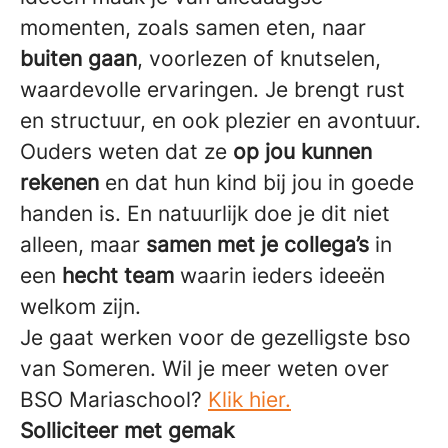
momenten, zoals samen eten, naar
buiten gaan
, voorlezen of knutselen,
waardevolle ervaringen. Je brengt rust
en structuur, en ook plezier en avontuur.
Ouders weten dat ze
op jou kunnen
rekenen
en dat hun kind bij jou in goede
handen is. En natuurlijk doe je dit niet
alleen, maar
samen met je collega’s
in
een
hecht team
waarin ieders ideeën
welkom zijn.
Je gaat werken voor de gezelligste bso
van Someren. Wil je meer weten over
BSO Mariaschool?
Klik hier.
Solliciteer met gemak