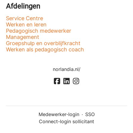
Afdelingen
Service Centre
Werken en leren
Pedagogisch medewerker
Management
Groepshulp en overblijfkracht
Werken als pedagogisch coach
norlandia.nl/
Medewerker-login
·
SSO
Connect-login sollicitant