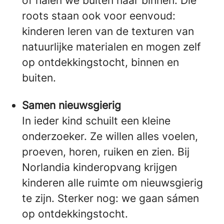
of halen we buiten naar binnen. Die
roots staan ook voor eenvoud:
kinderen leren van de texturen van
natuurlijke materialen en mogen zelf
op ontdekkingstocht, binnen en
buiten.
Samen nieuwsgierig
In ieder kind schuilt een kleine
onderzoeker. Ze willen alles voelen,
proeven, horen, ruiken en zien. Bij
Norlandia kinderopvang krijgen
kinderen alle ruimte om nieuwsgierig
te zijn. Sterker nog: we gaan sámen
op ontdekkingstocht.