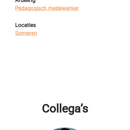
Afdeling
Pedagogisch medewerker
Locaties
Someren
Collega’s