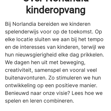
kinderopvang
Bij Norlandia bereiden we kinderen
spelenderwijs voor op de toekomst. Op
elke locatie sluiten we aan bij het tempo
en de interesses van kinderen, terwijl we
hun nieuwsgierigheid elke dag prikkelen.
We dagen hen uit met beweging,
creativiteit, samenspel en vooral veel
buitenavonturen. Zo stimuleren we hun
ontwikkeling op een positieve manier.
Benieuwd naar onze visie? Lees hoe we
spelen en leren combineren.