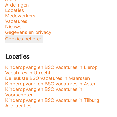
Afdelingen
Locaties
Medewerkers
Vacatures
Nieuws
Gegevens en privacy
Cookies beheren
Locaties
Kinderopvang en BSO vacatures in Lierop
Vacatures in Utrecht
De leukste BSO vacatures in Maarssen
Kinderopvang en BSO vacatures in Asten
Kinderopvang en BSO vacatures in
Voorschoten
Kinderopvang en BSO vacatures in Tilburg
Alle locaties