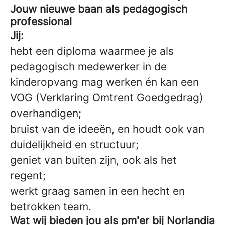
Jouw nieuwe baan als pedagogisch
professional
Jij:
hebt een diploma waarmee je als
pedagogisch medewerker in de
kinderopvang mag werken én kan een
VOG (Verklaring Omtrent Goedgedrag)
overhandigen;
bruist van de ideeën, en houdt ook van
duidelijkheid en structuur;
geniet van buiten zijn, ook als het
regent;
werkt graag samen in een hecht en
betrokken team.
Wat wij bieden jou als pm'er bij Norlandia