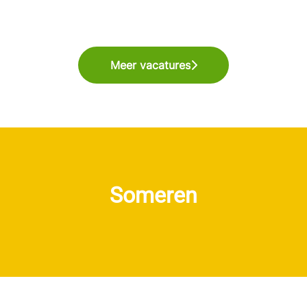
Meer vacatures
Someren