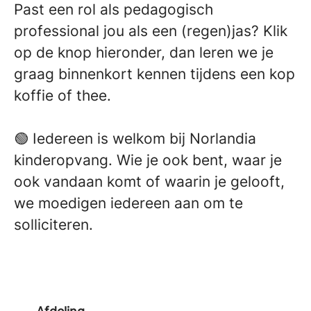
Past een rol als pedagogisch
professional jou als een (regen)jas? Klik
op de knop hieronder, dan leren we je
graag binnenkort kennen tijdens een kop
koffie of thee.
🟢 Iedereen is welkom bij Norlandia
kinderopvang. Wie je ook bent, waar je
ook vandaan komt of waarin je gelooft,
we moedigen iedereen aan om te
solliciteren.