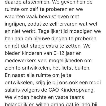
daarop afstemmen. We geven hen de
ruimte om zelf te proberen en we
wachten vaak bewust even met
ingrijpen, zodat ze zelf ervaren wat wel
en niet werkt. Tegelijkertijd moedigen we
hen aan om nieuwe dingen te proberen
en nét dat stapje extra te zetten. We
bieden kinderen van 0-12 jaar en
medewerkers veel mogelijkheden om
zich te ontwikkelen, het liefst buiten.
En naast alle ruimte om je te
ontwikkelen, krijg je bij ons ook een mooi
salaris volgens de CAO Kinderopvang.
We vinden hechte en vaste teams
belangrijk en willen graag dat je lang bij