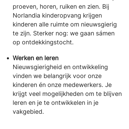
proeven, horen, ruiken en zien. Bij
Norlandia kinderopvang krijgen
kinderen alle ruimte om nieuwsgierig
te zijn. Sterker nog: we gaan sámen
op ontdekkingstocht.
Werken en leren
Nieuwsgierigheid en ontwikkeling
vinden we belangrijk voor onze
kinderen én onze medewerkers. Je
krijgt veel mogelijkheden om te blijven
leren en je te ontwikkelen in je
vakgebied.