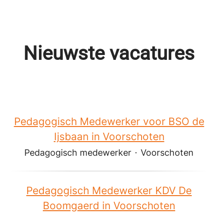
Nieuwste vacatures
Pedagogisch Medewerker voor BSO de
Ijsbaan in Voorschoten
Pedagogisch medewerker
·
Voorschoten
Pedagogisch Medewerker KDV De
Boomgaerd in Voorschoten