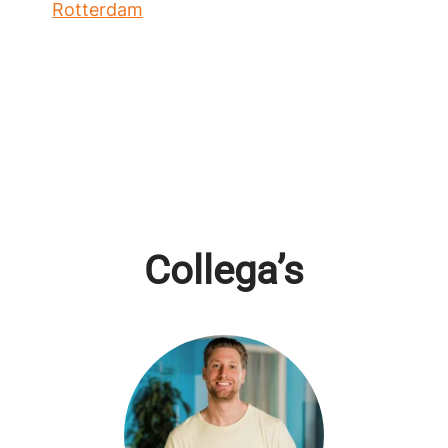
Rotterdam
Collega’s