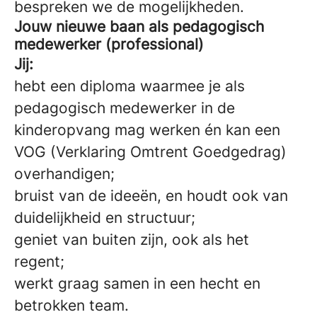
bespreken we de mogelijkheden.
Jouw nieuwe baan als pedagogisch
medewerker (professional)
Jij:
hebt een diploma waarmee je als
pedagogisch medewerker in de
kinderopvang mag werken én kan een
VOG (Verklaring Omtrent Goedgedrag)
overhandigen;
bruist van de ideeën, en houdt ook van
duidelijkheid en structuur;
geniet van buiten zijn, ook als het
regent;
werkt graag samen in een hecht en
betrokken team.