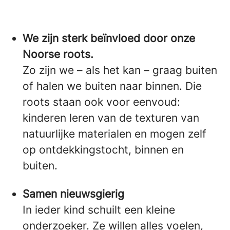
We zijn sterk beïnvloed door onze
Noorse roots.
Zo zijn we – als het kan – graag buiten
of halen we buiten naar binnen. Die
roots staan ook voor eenvoud:
kinderen leren van de texturen van
natuurlijke materialen en mogen zelf
op ontdekkingstocht, binnen en
buiten.
Samen nieuwsgierig
In ieder kind schuilt een kleine
onderzoeker. Ze willen alles voelen,