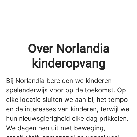
Over Norlandia
kinderopvang
Bij Norlandia bereiden we kinderen
spelenderwijs voor op de toekomst. Op
elke locatie sluiten we aan bij het tempo
en de interesses van kinderen, terwijl we
hun nieuwsgierigheid elke dag prikkelen.
We dagen hen uit met beweging,