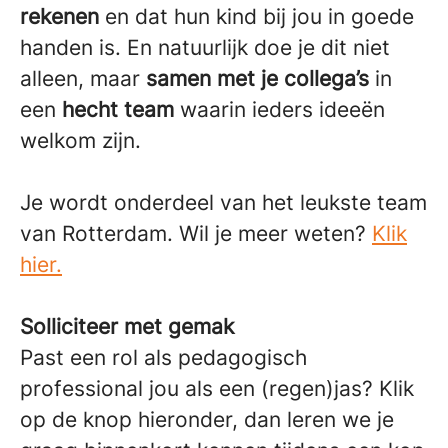
rekenen
en dat hun kind bij jou in goede
handen is. En natuurlijk doe je dit niet
alleen, maar
samen met je collega’s
in
een
hecht team
waarin ieders ideeën
welkom zijn.
Je wordt onderdeel van het leukste team
van Rotterdam. Wil je meer weten?
Klik
hier.
Solliciteer met gemak
Past een rol als pedagogisch
professional jou als een (regen)jas? Klik
op de knop hieronder, dan leren we je