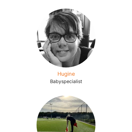
Hugine
Babyspecialist