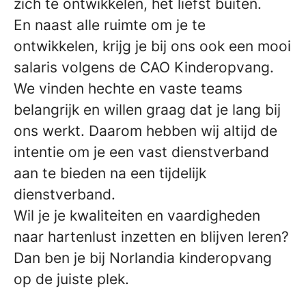
zich te ontwikkelen, het liefst buiten.
En naast alle ruimte om je te
ontwikkelen, krijg je bij ons ook een mooi
salaris volgens de CAO Kinderopvang.
We vinden hechte en vaste teams
belangrijk en willen graag dat je lang bij
ons werkt. Daarom hebben wij altijd de
intentie om je een vast dienstverband
aan te bieden na een tijdelijk
dienstverband.
Wil je je kwaliteiten en vaardigheden
naar hartenlust inzetten en blijven leren?
Dan ben je bij Norlandia kinderopvang
op de juiste plek.