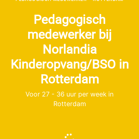
Pedagogisch
medewerker bij
Norlandia
Kinderopvang/BSO in
Rotterdam
Voor 27 - 36 uur per week in
Rotterdam