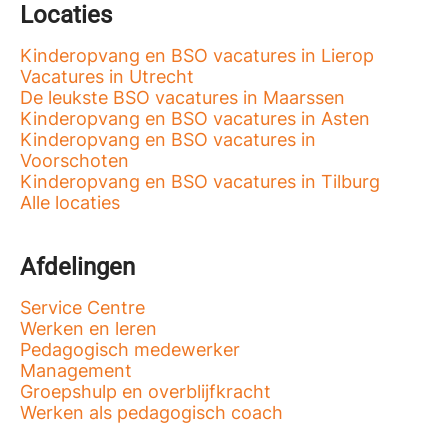
Locaties
Kinderopvang en BSO vacatures in Lierop
Vacatures in Utrecht
De leukste BSO vacatures in Maarssen
Kinderopvang en BSO vacatures in Asten
Kinderopvang en BSO vacatures in
Voorschoten
Kinderopvang en BSO vacatures in Tilburg
Alle locaties
Afdelingen
Service Centre
Werken en leren
Pedagogisch medewerker
Management
Groepshulp en overblijfkracht
Werken als pedagogisch coach