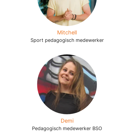
Mitchell
Sport pedagogisch medewerker
Demi
Pedagogisch medewerker BSO