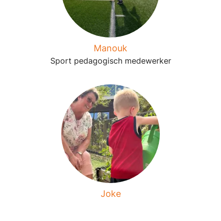
Manouk
Sport pedagogisch medewerker
Joke