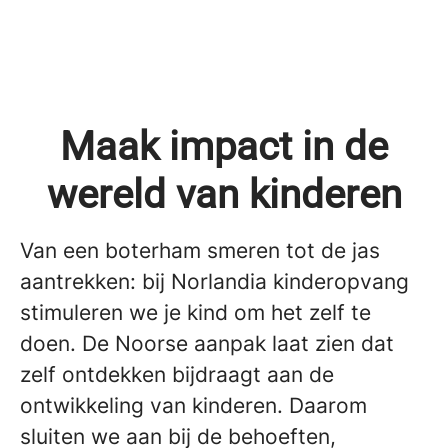
Maak impact in de
wereld van kinderen
Van een boterham smeren tot de jas
aantrekken: bij Norlandia kinderopvang
stimuleren we je kind om het zelf te
doen. De Noorse aanpak laat zien dat
zelf ontdekken bijdraagt aan de
ontwikkeling van kinderen. Daarom
sluiten we aan bij de behoeften,