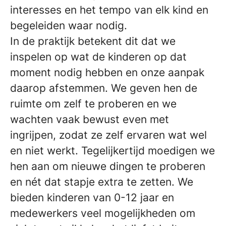
interesses en het tempo van elk kind en
begeleiden waar nodig.
In de praktijk betekent dit dat we
inspelen op wat de kinderen op dat
moment nodig hebben en onze aanpak
daarop afstemmen. We geven hen de
ruimte om zelf te proberen en we
wachten vaak bewust even met
ingrijpen, zodat ze zelf ervaren wat wel
en niet werkt. Tegelijkertijd moedigen we
hen aan om nieuwe dingen te proberen
en nét dat stapje extra te zetten. We
bieden kinderen van 0-12 jaar en
medewerkers veel mogelijkheden om