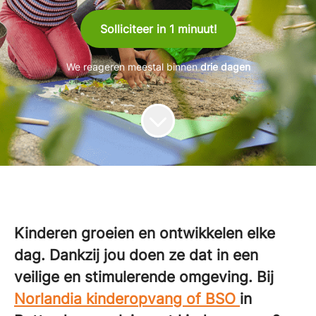
Solliciteer in 1 minuut!
We reageren meestal binnen
drie dagen
Kinderen groeien en ontwikkelen elke
dag.
Dankzij jou doen ze dat in een
veilige en stimulerende omgeving. Bij
Norlandia kinderopvang of BSO
in