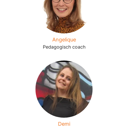
Angelique
Pedagogisch coach
Demi