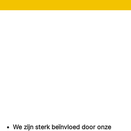
We zijn sterk beïnvloed door onze