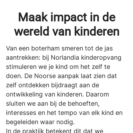
Maak impact in de
wereld van kinderen
Van een boterham smeren tot de jas
aantrekken: bij Norlandia kinderopvang
stimuleren we je kind om het zelf te
doen. De Noorse aanpak laat zien dat
zelf ontdekken bijdraagt aan de
ontwikkeling van kinderen. Daarom
sluiten we aan bij de behoeften,
interesses en het tempo van elk kind en
begeleiden waar nodig.
In de praktijk betekent dit dat we