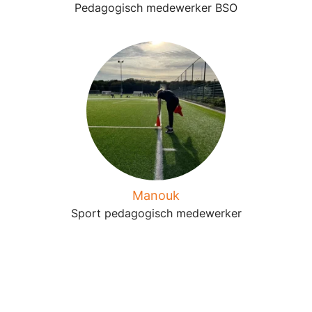
Pedagogisch medewerker BSO
Manouk
Sport pedagogisch medewerker