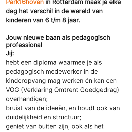
Park16hoven
in Rotterdam maak je elke
dag het verschil in de wereld van
kinderen van 6 t/m 8 jaar.
Jouw nieuwe baan als pedagogisch
professional
Jij:
hebt een diploma waarmee je als
pedagogisch medewerker in de
kinderopvang mag werken én kan een
VOG (Verklaring Omtrent Goedgedrag)
overhandigen;
bruist van de ideeën, en houdt ook van
duidelijkheid en structuur;
geniet van buiten zijn, ook als het