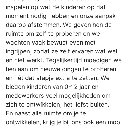
inspelen op wat de kinderen op dat
moment nodig hebben en onze aanpak
daarop afstemmen. We geven hen de
ruimte om zelf te proberen en we
wachten vaak bewust even met
ingrijpen, zodat ze zelf ervaren wat wel
en niet werkt. Tegelijkertijd moedigen we
hen aan om nieuwe dingen te proberen
en nét dat stapje extra te zetten. We
bieden kinderen van 0-12 jaar en
medewerkers veel mogelijkheden om
zich te ontwikkelen, het liefst buiten.
En naast alle ruimte om je te
ontwikkelen, krijg je bij ons ook een mooi