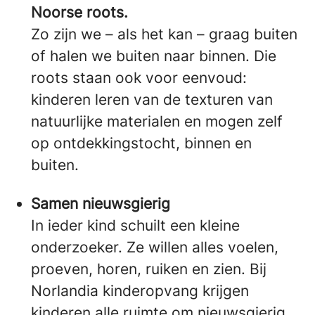
Noorse roots.
Zo zijn we – als het kan – graag buiten
of halen we buiten naar binnen. Die
roots staan ook voor eenvoud:
kinderen leren van de texturen van
natuurlijke materialen en mogen zelf
op ontdekkingstocht, binnen en
buiten.
Samen nieuwsgierig
In ieder kind schuilt een kleine
onderzoeker. Ze willen alles voelen,
proeven, horen, ruiken en zien. Bij
Norlandia kinderopvang krijgen
kinderen alle ruimte om nieuwsgierig