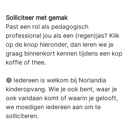
Solliciteer met gemak
Past een rol als pedagogisch
professional jou als een (regen)jas? Klik
op de knop hieronder, dan leren we je
graag binnenkort kennen tijdens een kop
koffie of thee.
🟢 Iedereen is welkom bij Norlandia
kinderopvang. Wie je ook bent, waar je
ook vandaan komt of waarin je gelooft,
we moedigen iedereen aan om te
solliciteren.