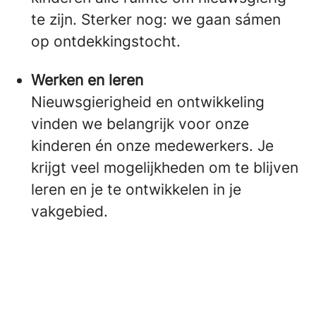
te zijn. Sterker nog: we gaan sámen
op ontdekkingstocht.
Werken en leren
Nieuwsgierigheid en ontwikkeling
vinden we belangrijk voor onze
kinderen én onze medewerkers. Je
krijgt veel mogelijkheden om te blijven
leren en je te ontwikkelen in je
vakgebied.