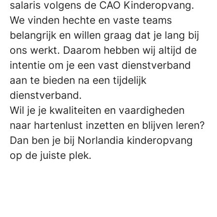
salaris volgens de CAO Kinderopvang.
We vinden hechte en vaste teams
belangrijk en willen graag dat je lang bij
ons werkt. Daarom hebben wij altijd de
intentie om je een vast dienstverband
aan te bieden na een tijdelijk
dienstverband.
Wil je je kwaliteiten en vaardigheden
naar hartenlust inzetten en blijven leren?
Dan ben je bij Norlandia kinderopvang
op de juiste plek.