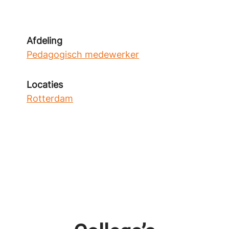
Afdeling
Pedagogisch medewerker
Locaties
Rotterdam