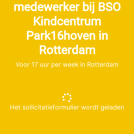
medewerker bij BSO
Kindcentrum
Park16hoven in
Rotterdam
Voor 17 uur per week in Rotterdam
Het sollicitatieformulier wordt geladen