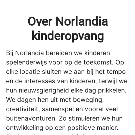
Over Norlandia
kinderopvang
Bij Norlandia bereiden we kinderen
spelenderwijs voor op de toekomst. Op
elke locatie sluiten we aan bij het tempo
en de interesses van kinderen, terwijl we
hun nieuwsgierigheid elke dag prikkelen.
We dagen hen uit met beweging,
creativiteit, samenspel en vooral veel
buitenavonturen. Zo stimuleren we hun
ontwikkeling op een positieve manier.