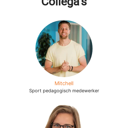
Collega’s
Mitchell
Sport pedagogisch medewerker