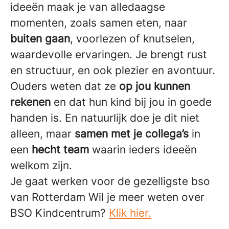
ideeën maak je van alledaagse
momenten, zoals samen eten, naar
buiten gaan
, voorlezen of knutselen,
waardevolle ervaringen. Je brengt rust
en structuur, en ook plezier en avontuur.
Ouders weten dat ze
op jou kunnen
rekenen
en dat hun kind bij jou in goede
handen is. En natuurlijk doe je dit niet
alleen, maar
samen met je collega’s
in
een
hecht team
waarin ieders ideeën
welkom zijn.
Je gaat werken voor de gezelligste bso
van Rotterdam Wil je meer weten over
BSO Kindcentrum?
Klik hier.