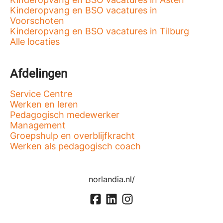
Kinderopvang en BSO vacatures in
Voorschoten
Kinderopvang en BSO vacatures in Tilburg
Alle locaties
Afdelingen
Service Centre
Werken en leren
Pedagogisch medewerker
Management
Groepshulp en overblijfkracht
Werken als pedagogisch coach
norlandia.nl/