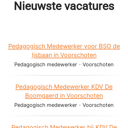
Nieuwste vacatures
Pedagogisch Medewerker voor BSO de
Ijsbaan in Voorschoten
Pedagogisch medewerker
·
Voorschoten
Pedagogisch Medewerker KDV De
Boomgaerd in Voorschoten
Pedagogisch medewerker
·
Voorschoten
Pedagogisch Medewerker bij KDV De