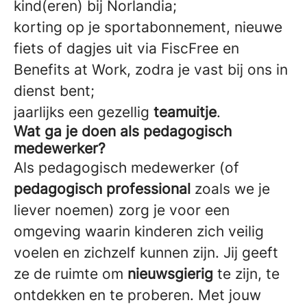
kind(eren) bij Norlandia;
korting op je sportabonnement, nieuwe
fiets of dagjes uit via FiscFree en
Benefits at Work, zodra je vast bij ons in
dienst bent;
jaarlijks een gezellig
teamuitje
.
Wat ga je doen als pedagogisch
medewerker?
Als pedagogisch medewerker (of
pedagogisch professional
zoals we je
liever noemen) zorg je voor een
omgeving waarin kinderen zich veilig
voelen en zichzelf kunnen zijn. Jij geeft
ze de ruimte om
nieuwsgierig
te zijn, te
ontdekken en te proberen. Met jouw